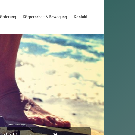
förderung
Körperarbeit & Bewegung
Kontakt