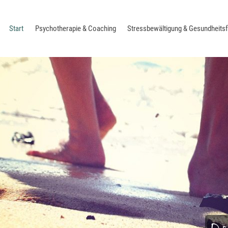
Start
Psychotherapie & Coaching
Stressbewältigung & Gesundheits